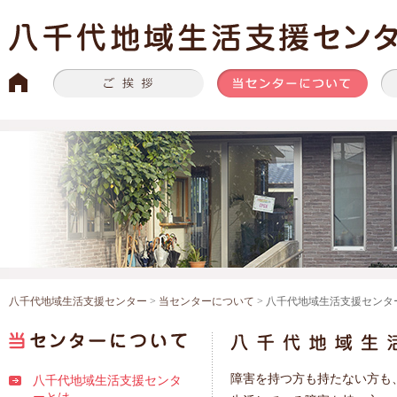
八千代地域生活支援センター
>
当センターについて
> 八千代地域生活支援センタ
障害を持つ方も持たない方も
八千代地域生活支援センタ